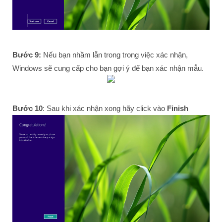
Bước 9:
Nếu bạn nhầm lẫn trong trong việc xác nhận,
Windows sẽ cung cấp cho bạn gợi ý để bạn xác nhận mẫu.
Bước 10
: Sau khi xác nhận xong hãy click vào
Finish