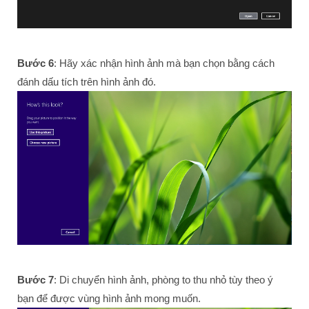
Bước 6
: Hãy xác nhận hình ảnh mà bạn chọn bằng cách
đánh dấu tích trên hình ảnh đó.
Bước 7
: Di chuyển hình ảnh, phòng to thu nhỏ tùy theo ý
bạn để được vùng hình ảnh mong muốn.