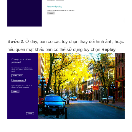
Bước 2
: Ở đây, bạn có các tùy chọn thay đổi hình ảnh, hoặc
nếu quên mật khẩu bạn có thể sử dụng tùy chọn
Replay