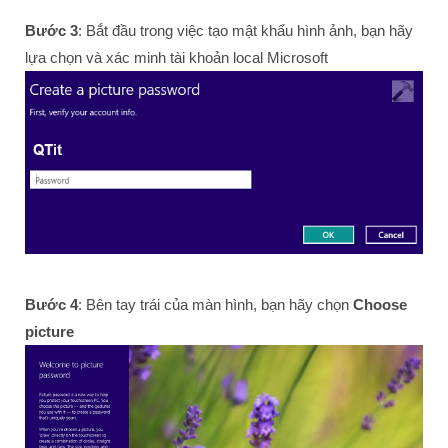
Bước 3
: Bắt đầu trong việc tạo mật khẩu hình ảnh, bạn hãy
lựa chọn và xác minh tài khoản local Microsoft
Bước 4
: Bên tay trái của màn hình, bạn hãy chọn
Choose
picture