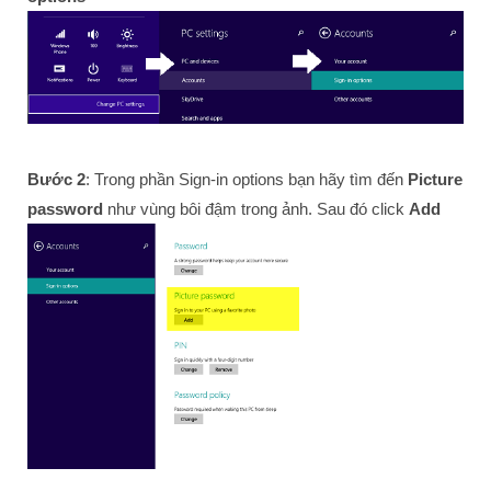
Bước 2
: Trong phần Sign-in options bạn hãy tìm đến
Picture
password
như vùng bôi đậm trong ảnh. Sau đó click
Add