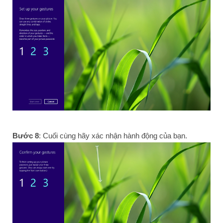
Bước 8
: Cuối cùng hãy xác nhận hành động của bạn.