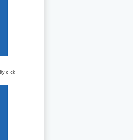
ãy click