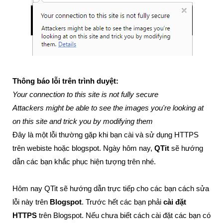
Thông báo lỗi trên trình duyệt:
Your connection to this site is not fully secure
Attackers might be able to see the images you're looking at
on this site and trick you by modifying them
Đây là một lỗi thường gặp khi bạn cài và sử dụng HTTPS
trên webiste hoặc blogspot. Ngày hôm nay,
QTit
sẽ hướng
dẫn các bạn khắc phục hiện tượng trên nhé.
Hôm nay QTit sẽ hướng dẫn trực tiếp cho các bạn cách sửa
lỗi này trên
Blogspot
. Trước hết các bạn phải
cài đặt
HTTPS
trên Blogspot. Nếu chưa biết cách cài đặt các bạn có