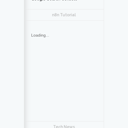
n8n Tutorial
Loading...
Tech News