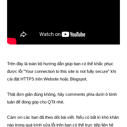
Trên đây là toàn bộ hướng dẫn giúp bạn có thể khắc phục
được lỗi “Your connection to this site is not fully secure” khi
cài đặt HTTPS trên Website hoặc Blogspot.
Thật đơn giản đúng không, hãy comments phía dưới ô bình
luận để đóng góp cho QTit nhé.
Cám ơn các bạn đã theo dõi bài viết. Nếu có bất kì khó khăn
nào trong quá trình sửa lỗi trên bạn có thể trực tiếp liên hệ