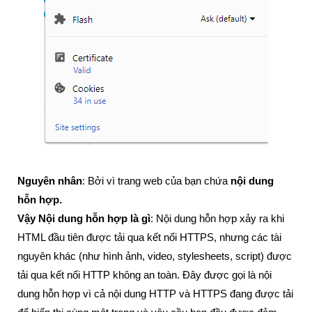
Nguyên nhân
: Bởi vì trang web của bạn chứa
nội dung
hỗn hợp.
Vậy Nội dung hỗn hợp là gì
: Nội dung hỗn hợp xảy ra khi
HTML đầu tiên được tải qua kết nối HTTPS, nhưng các tài
nguyên khác (như hình ảnh, video, stylesheets, script) được
tải qua kết nối HTTP không an toàn. Đây được gọi là nội
dung hỗn hợp vì cả nội dung HTTP và HTTPS đang được tải