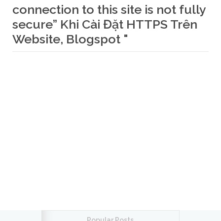
connection to this site is not fully
secure” Khi Cài Đặt HTTPS Trên
Website, Blogspot "
Popular Posts