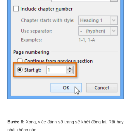
Bước 8
: Xong, việc đánh số trang sẽ khởi động lại. Rất hay
phải không nào