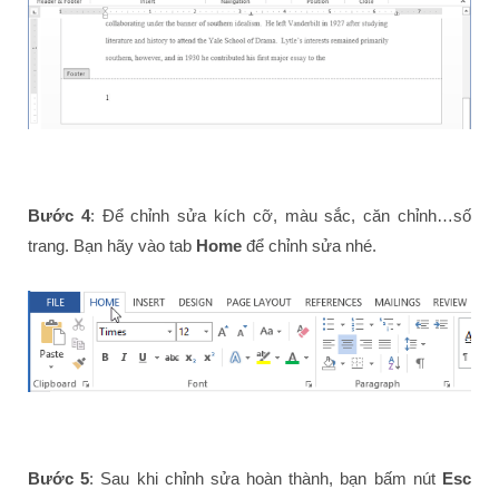
Bước 4
: Để chỉnh sửa kích cỡ, màu sắc, căn chỉnh…số
trang. Bạn hãy vào tab
Home
để chỉnh sửa nhé.
Bước 5
: Sau khi chỉnh sửa hoàn thành, bạn bấm nút
Esc