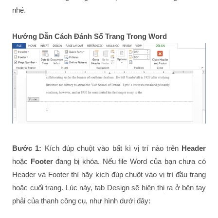
nhé.
Hướng Dẫn Cách Đánh Số Trang Trong Word
Bước 1:
Kích đúp chuột vào bất kì vị trí nào trên
Header
hoặc
Footer
đang bị khóa. Nếu file Word của bạn chưa có
Header và Footer thì hãy kích đúp chuột vào vị trí đầu trang
hoặc cuối trang. Lúc này, tab Design sẽ hiện thị ra ở bên tay
phải của thanh công cụ, như hình dưới đây: