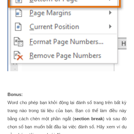
Bonus:
Word cho phép bạn khởi động lại đánh số trang trên bất kỳ
trang nào trong tài liệu của bạn. Bạn có thể làm điều này
bằng cách chèn một phần ngắt (
section break
) và sau đó
chọn số bạn muốn bắt đầu lại việc đánh số. Hãy xem ví dụ