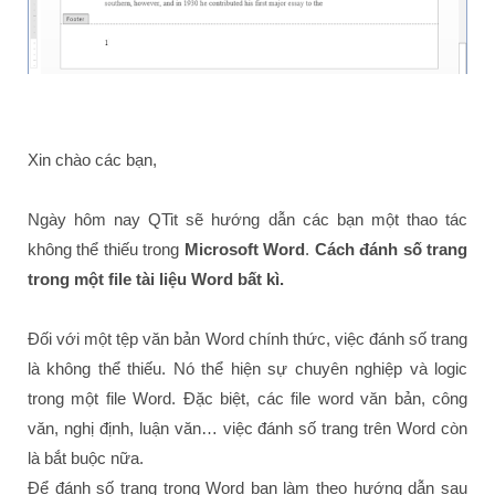
Xin chào các bạn,
Ngày hôm nay QTit
sẽ hướng dẫn các bạn một thao tác
không thể thiếu trong
Microsoft Word
.
Cách đánh số trang
trong một file tài liệu Word bất kì.
Đối với một tệp văn bản Word chính thức, việc đánh số trang
là không thể thiếu. Nó thể hiện sự chuyên nghiệp và logic
trong một file Word. Đặc biệt, các file word văn bản, công
văn, nghị định, luận văn… việc đánh số trang trên Word còn
là bắt buộc nữa.
Để đánh số trang trong Word bạn làm theo hướng dẫn sau