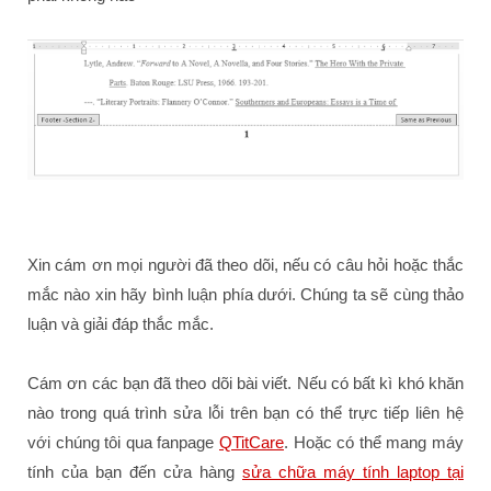
Xin cám ơn mọi người đã theo dõi, nếu có câu hỏi hoặc thắc
mắc nào xin hãy bình luận phía dưới. Chúng ta sẽ cùng thảo
luận và giải đáp thắc mắc.
Cám ơn các bạn đã theo dõi bài viết. Nếu có bất kì khó khăn
nào trong quá trình sửa lỗi trên bạn có thể trực tiếp liên hệ
với chúng tôi qua fanpage
QTitCare
. Hoặc có thể mang máy
tính của bạn đến cửa hàng
sửa chữa máy tính laptop tại