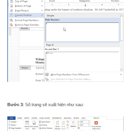
Bước 3
: Số trang sẽ xuất hiện như sau: